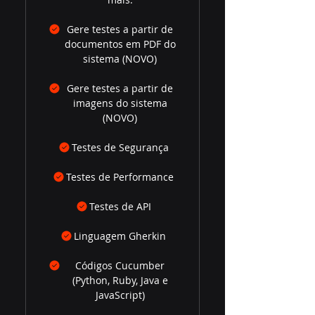
Gere testes a partir de
documentos em PDF do
sistema (NOVO)
Gere testes a partir de
imagens do sistema
(NOVO)
Testes de Segurança
Testes de Performance
Testes de API
Linguagem Gherkin
Códigos Cucumber
(Python, Ruby, Java e
JavaScript)