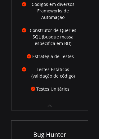
Códigos em diversos
Frameworks de
Automação
Construtor de Queries
SQL (busque massa
especifica em BD)
Estratégia de Testes
Testes Estáticos
(validação de código)
Testes Unitários
Bug Hunter