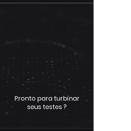
Pronto para turbinar
seus testes ?