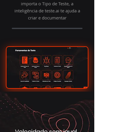
importa o Tipo de Teste, a
inteligência de teste.ai te ajuda a
criar e documentar
Velocidade sem igual.