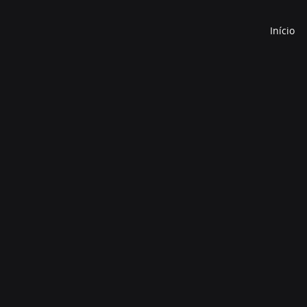
Início