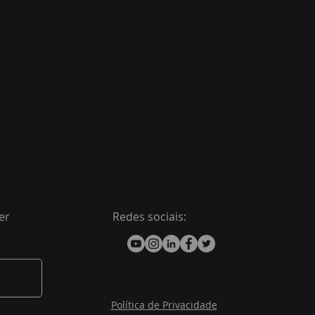
er
Redes sociais:
Política de Privacidade