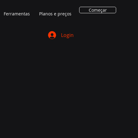
Começar
Ferramentas
Planos e preços
Login